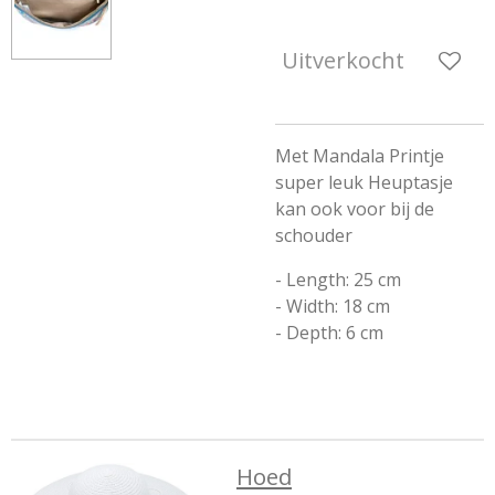
Uitverkocht
Met Mandala Printje
super leuk Heuptasje
kan ook voor bij de
schouder
- Length: 25 cm
- Width: 18 cm
- Depth: 6 cm
Hoed