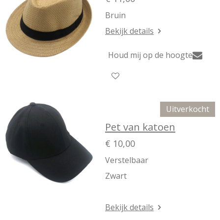
Bruin
Bekijk details
Houd mij op de hoogte
Uitverkocht
Pet van katoen
€ 10,00
Verstelbaar
Zwart
Bekijk details