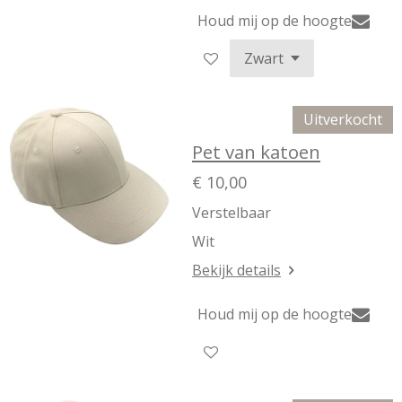
Houd mij op de hoogte
Uitverkocht
Pet van katoen
€ 10,00
Verstelbaar
Wit
Bekijk details
Houd mij op de hoogte