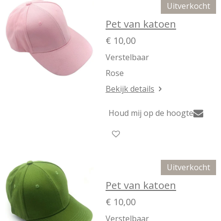
Uitverkocht
Pet van katoen
€ 10,00
Verstelbaar
Rose
Bekijk details
Houd mij op de hoogte
Uitverkocht
Pet van katoen
€ 10,00
Verstelbaar