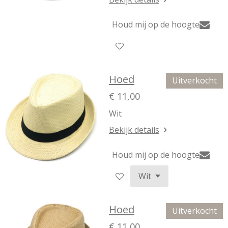
Houd mij op de hoogte
Hoed
Uitverkocht
€ 11,00
Wit
Bekijk details
Houd mij op de hoogte
Hoed
Uitverkocht
€ 11,00