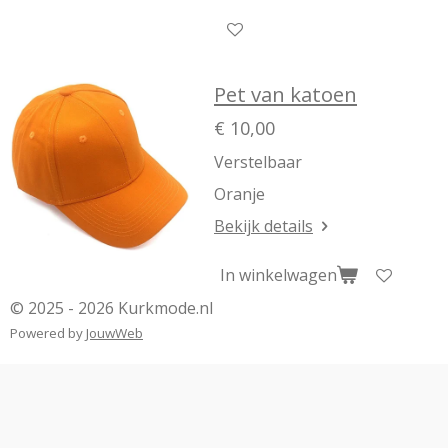
Pet van katoen
€ 10,00
Verstelbaar
Oranje
Bekijk details
In winkelwagen
© 2025 - 2026 Kurkmode.nl
Powered by
JouwWeb