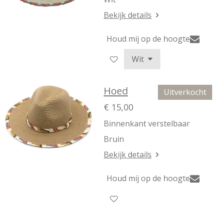
Bekijk details
Houd mij op de hoogte
Hoed
Uitverkocht
€ 15,00
Binnenkant verstelbaar
Bruin
Bekijk details
Houd mij op de hoogte