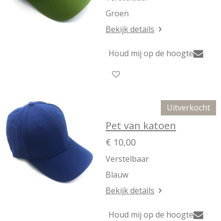
Groen
Bekijk details
Houd mij op de hoogte
Uitverkocht
Pet van katoen
€ 10,00
Verstelbaar
Blauw
Bekijk details
Houd mij op de hoogte