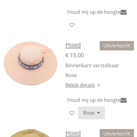
Houd mij op de hoogte
Hoed
Uitverkocht
€ 15,00
Binnenkant verstelbaar
Rose
Bekijk details
Houd mij op de hoogte
Hoed
Uitverkocht