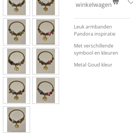
winkelwagen
Leuk armbanden
Pandora inspiratie
Met verschillende
symbool en kleuren
Metal Goud kleur