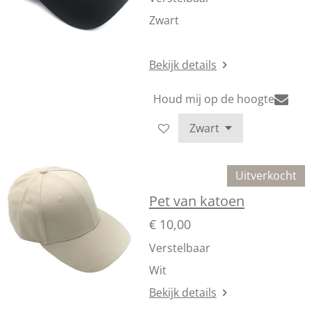
Zwart
Bekijk details
Houd mij op de hoogte
Uitverkocht
Pet van katoen
€ 10,00
Verstelbaar
Wit
Bekijk details