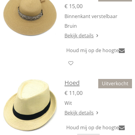
€ 15,00
Binnenkant verstelbaar
Bruin
Bekijk details
Houd mij op de hoogte
Hoed
Uitverkocht
€ 11,00
Wit
Bekijk details
Houd mij op de hoogte