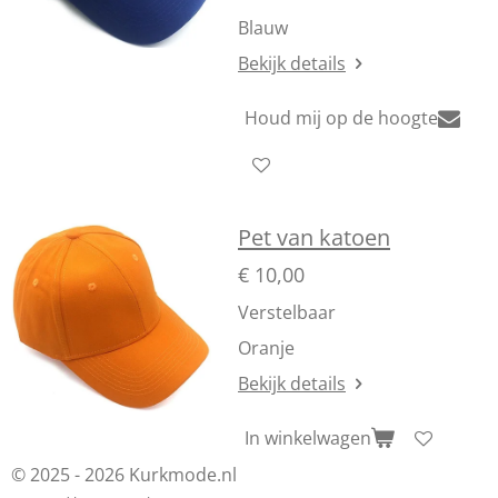
Blauw
Bekijk details
Houd mij op de hoogte
Pet van katoen
€ 10,00
Verstelbaar
Oranje
Bekijk details
In winkelwagen
© 2025 - 2026 Kurkmode.nl