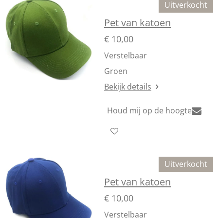
Uitverkocht
Pet van katoen
€ 10,00
Verstelbaar
Groen
Bekijk details
Houd mij op de hoogte
Uitverkocht
Pet van katoen
€ 10,00
Verstelbaar