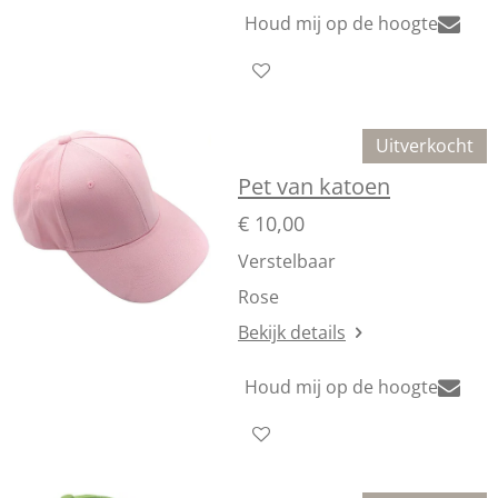
Houd mij op de hoogte
Uitverkocht
Pet van katoen
€ 10,00
Verstelbaar
Rose
Bekijk details
Houd mij op de hoogte