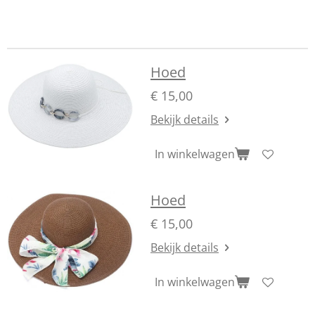
Hoed
€ 15,00
Bekijk details
In winkelwagen
Hoed
€ 15,00
Bekijk details
In winkelwagen