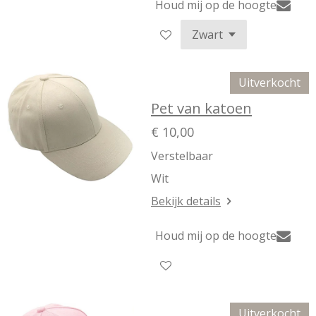
Houd mij op de hoogte
Uitverkocht
Pet van katoen
€ 10,00
Verstelbaar
Wit
Bekijk details
Houd mij op de hoogte
Uitverkocht