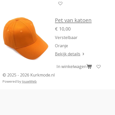
Pet van katoen
€ 10,00
Verstelbaar
Oranje
Bekijk details
In winkelwagen
© 2025 - 2026 Kurkmode.nl
Powered by
JouwWeb