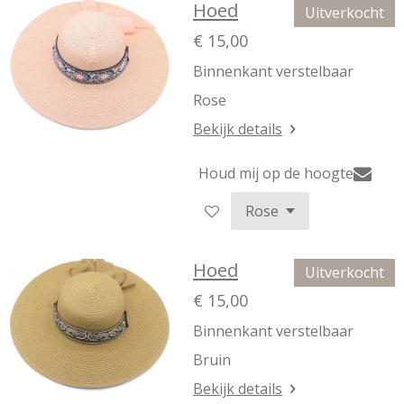
Hoed
Uitverkocht
€ 15,00
Binnenkant verstelbaar
Rose
Bekijk details
Houd mij op de hoogte
Hoed
Uitverkocht
€ 15,00
Binnenkant verstelbaar
Bruin
Bekijk details