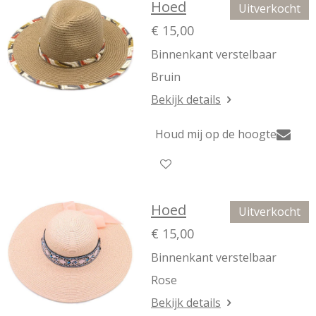
Hoed
Uitverkocht
€ 15,00
Binnenkant verstelbaar
Bruin
Bekijk details
Houd mij op de hoogte
Hoed
Uitverkocht
€ 15,00
Binnenkant verstelbaar
Rose
Bekijk details