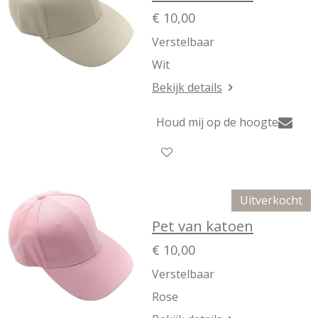
€ 10,00
Verstelbaar
Wit
Bekijk details
Houd mij op de hoogte
Uitverkocht
Pet van katoen
€ 10,00
Verstelbaar
Rose