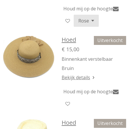
Houd mij op de hoogte
Hoed
Uitverkocht
€ 15,00
Binnenkant verstelbaar
Bruin
Bekijk details
Houd mij op de hoogte
Hoed
Uitverkocht