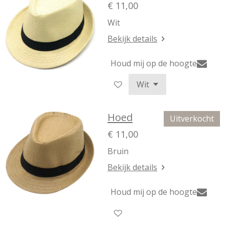
€ 11,00
Wit
Bekijk details
Houd mij op de hoogte
Hoed
Uitverkocht
€ 11,00
Bruin
Bekijk details
Houd mij op de hoogte