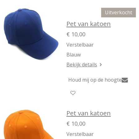
Uitverkocht
Pet van katoen
€ 10,00
Verstelbaar
Blauw
Bekijk details
Houd mij op de hoogte
Pet van katoen
€ 10,00
Verstelbaar