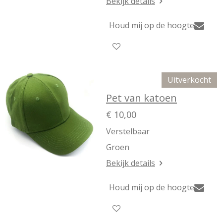
Bekijk details
Houd mij op de hoogte
Uitverkocht
Pet van katoen
€ 10,00
Verstelbaar
Groen
Bekijk details
Houd mij op de hoogte