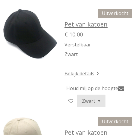
Uitverkocht
Pet van katoen
€ 10,00
Verstelbaar
Zwart
Bekijk details
Houd mij op de hoogte
Uitverkocht
Pet van katoen