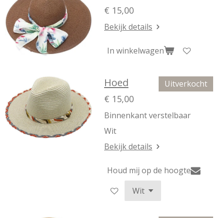
€ 15,00
Bekijk details
In winkelwagen
Hoed
Uitverkocht
€ 15,00
Binnenkant verstelbaar
Wit
Bekijk details
Houd mij op de hoogte