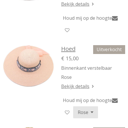
Bekijk details
Houd mij op de hoogte
Hoed
Uitverkocht
€ 15,00
Binnenkant verstelbaar
Rose
Bekijk details
Houd mij op de hoogte