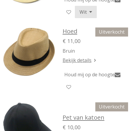
Hoed
Uitverkocht
€ 11,00
Bruin
Bekijk details
Houd mij op de hoogte
Uitverkocht
Pet van katoen
€ 10,00