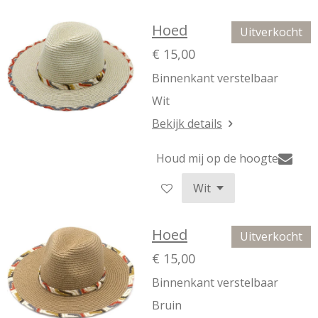
Hoed
Uitverkocht
€ 15,00
Binnenkant verstelbaar
Wit
Bekijk details
Houd mij op de hoogte
Hoed
Uitverkocht
€ 15,00
Binnenkant verstelbaar
Bruin