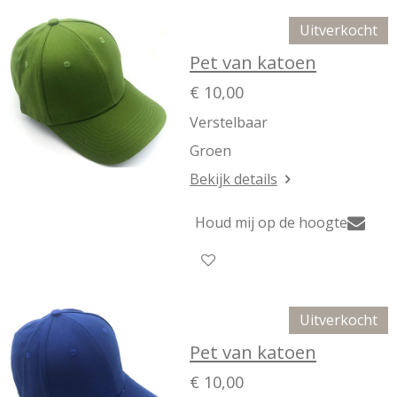
Uitverkocht
Pet van katoen
€ 10,00
Verstelbaar
Groen
Bekijk details
Houd mij op de hoogte
Uitverkocht
Pet van katoen
€ 10,00