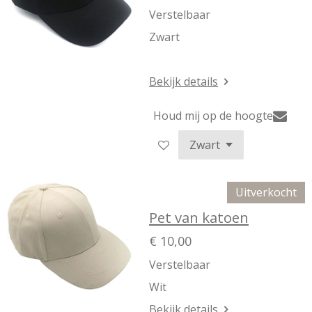
Verstelbaar
Zwart
Bekijk details
Houd mij op de hoogte
Uitverkocht
Pet van katoen
€ 10,00
Verstelbaar
Wit
Bekijk details