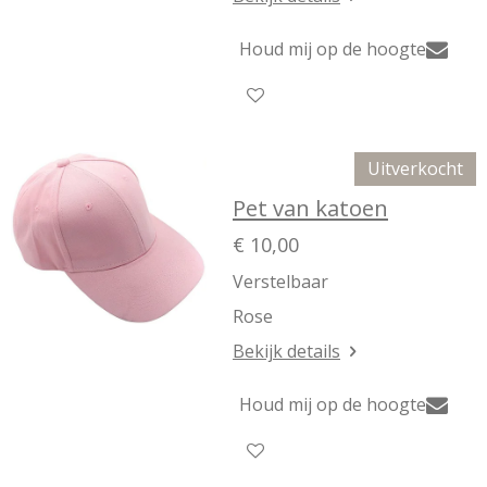
Houd mij op de hoogte
Uitverkocht
Pet van katoen
€ 10,00
Verstelbaar
Rose
Bekijk details
Houd mij op de hoogte