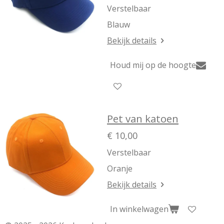
Verstelbaar
Blauw
Bekijk details
Houd mij op de hoogte
Pet van katoen
€ 10,00
Verstelbaar
Oranje
Bekijk details
In winkelwagen