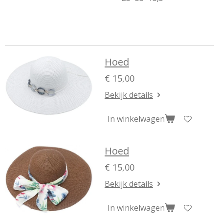
Hoed
€ 15,00
Bekijk details
In winkelwagen
Hoed
€ 15,00
Bekijk details
In winkelwagen