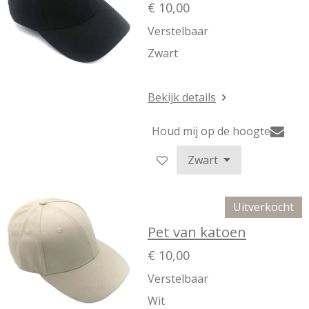
€ 10,00
Verstelbaar
Zwart
Bekijk details
Houd mij op de hoogte
Uitverkocht
Pet van katoen
€ 10,00
Verstelbaar
Wit