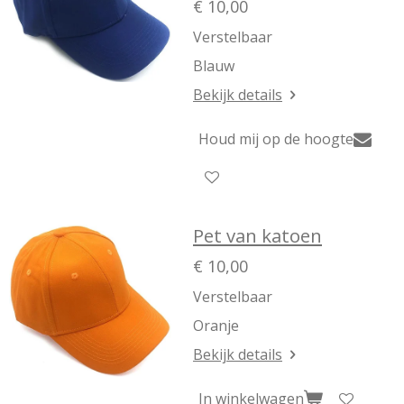
€ 10,00
Verstelbaar
Blauw
Bekijk details
Houd mij op de hoogte
Pet van katoen
€ 10,00
Verstelbaar
Oranje
Bekijk details
In winkelwagen