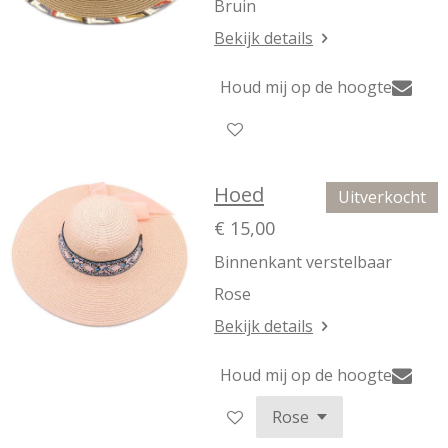
Bruin
Bekijk details
Houd mij op de hoogte
Hoed
Uitverkocht
€ 15,00
Binnenkant verstelbaar
Rose
Bekijk details
Houd mij op de hoogte