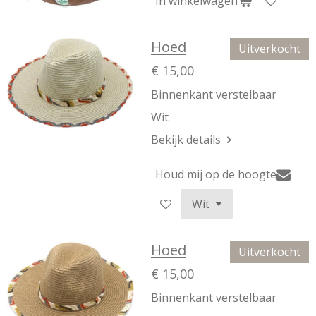
In winkelwagen
Hoed
Uitverkocht
€ 15,00
Binnenkant verstelbaar
Wit
Bekijk details
Houd mij op de hoogte
Hoed
Uitverkocht
€ 15,00
Binnenkant verstelbaar