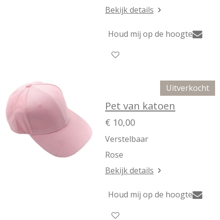
Bekijk details
Houd mij op de hoogte
Uitverkocht
Pet van katoen
€ 10,00
Verstelbaar
Rose
Bekijk details
Houd mij op de hoogte