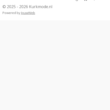
© 2025 - 2026 Kurkmode.nl
Powered by
JouwWeb