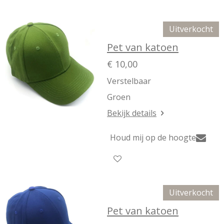
Uitverkocht
Pet van katoen
€ 10,00
Verstelbaar
Groen
Bekijk details
Houd mij op de hoogte
Uitverkocht
Pet van katoen