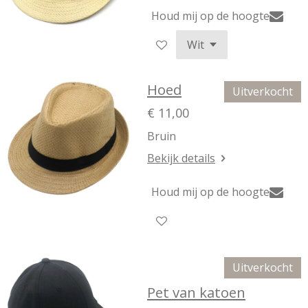
Houd mij op de hoogte
Hoed
Uitverkocht
€ 11,00
Bruin
Bekijk details
Houd mij op de hoogte
Uitverkocht
Pet van katoen