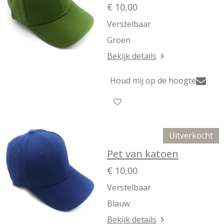
€ 10,00
Verstelbaar
Groen
Bekijk details
Houd mij op de hoogte
Uitverkocht
Pet van katoen
€ 10,00
Verstelbaar
Blauw
Bekijk details