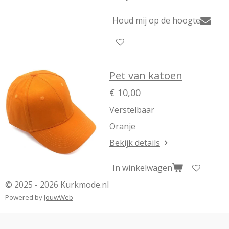
Houd mij op de hoogte
Pet van katoen
€ 10,00
Verstelbaar
Oranje
Bekijk details
In winkelwagen
© 2025 - 2026 Kurkmode.nl
Powered by
JouwWeb