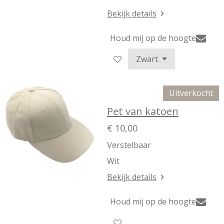
Bekijk details
Houd mij op de hoogte
Uitverkocht
Pet van katoen
€ 10,00
Verstelbaar
Wit
Bekijk details
Houd mij op de hoogte