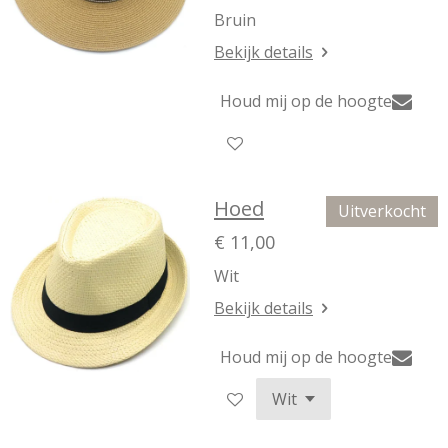
Bruin
Bekijk details
Houd mij op de hoogte
Hoed
Uitverkocht
€ 11,00
Wit
Bekijk details
Houd mij op de hoogte