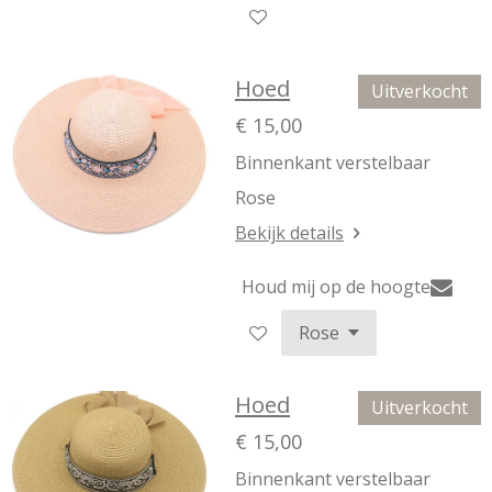
Hoed
Uitverkocht
€ 15,00
Binnenkant verstelbaar
Rose
Bekijk details
Houd mij op de hoogte
Hoed
Uitverkocht
€ 15,00
Binnenkant verstelbaar