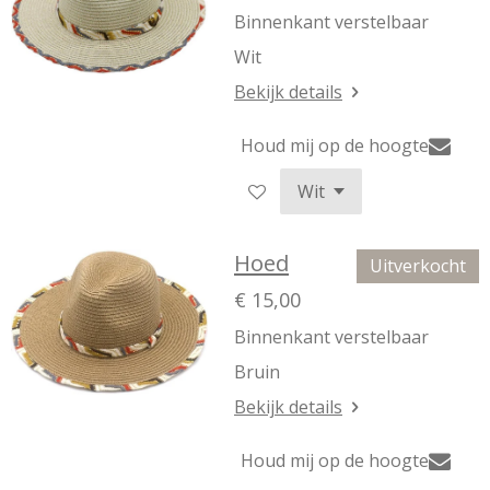
Binnenkant verstelbaar
Wit
Bekijk details
Houd mij op de hoogte
Hoed
Uitverkocht
€ 15,00
Binnenkant verstelbaar
Bruin
Bekijk details
Houd mij op de hoogte