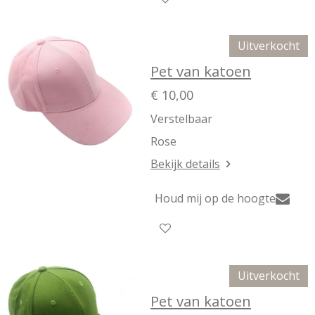
Uitverkocht
Pet van katoen
€ 10,00
Verstelbaar
Rose
Bekijk details
Houd mij op de hoogte
Uitverkocht
Pet van katoen